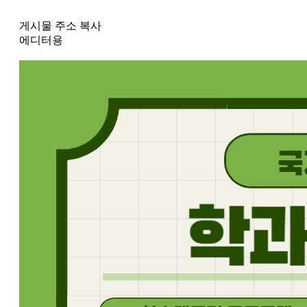
게시물 주소 복사
에디터용